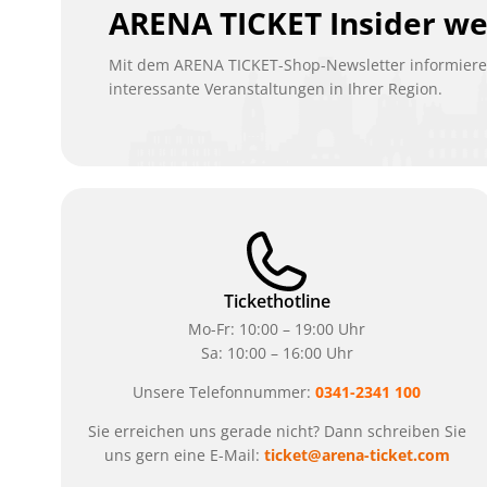
ARENA TICKET Insider w
Mit dem ARENA TICKET-Shop-Newsletter informieren
interessante Veranstaltungen in Ihrer Region.
Tickethotline
Mo-Fr: 10:00 – 19:00 Uhr
Sa: 10:00 – 16:00 Uhr
Unsere Telefonnummer:
0341-2341 100
Sie erreichen uns gerade nicht? Dann schreiben Sie
uns gern eine E-Mail:
ticket@arena-ticket.com