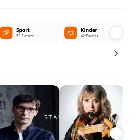
Sport
Kinder
52 Events
42 Events