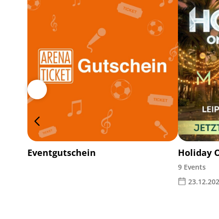
Eventgutschein
Holiday 
9 Events
23.12.202