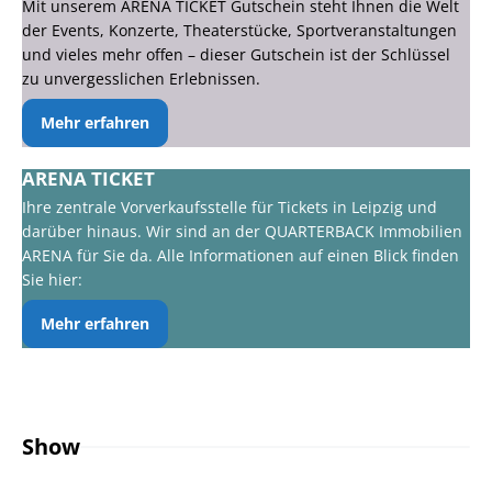
Mit unserem ARENA TICKET Gutschein steht Ihnen die Welt
der Events, Konzerte, Theaterstücke, Sportveranstaltungen
und vieles mehr offen – dieser Gutschein ist der Schlüssel
zu unvergesslichen Erlebnissen.
Mehr erfahren
ARENA TICKET
Ihre zentrale Vorverkaufsstelle für Tickets in Leipzig und
darüber hinaus. Wir sind an der QUARTERBACK Immobilien
ARENA für Sie da. Alle Informationen auf einen Blick finden
Sie hier:
Mehr erfahren
Show