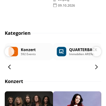
09.10.2026
Kategorien
Konzert
QUARTERBACK
592 Events
Immobilien ARENA
Konzert