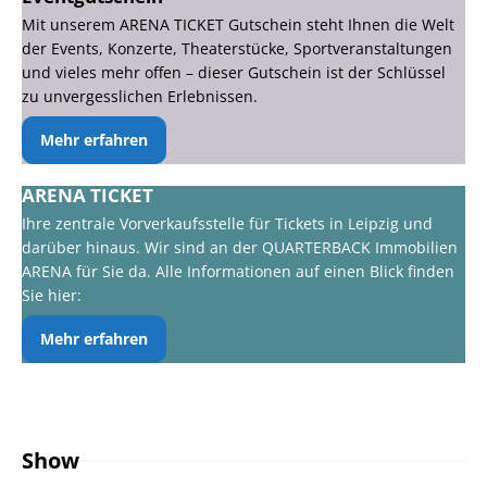
Mit unserem ARENA TICKET Gutschein steht Ihnen die Welt
der Events, Konzerte, Theaterstücke, Sportveranstaltungen
und vieles mehr offen – dieser Gutschein ist der Schlüssel
zu unvergesslichen Erlebnissen.
Mehr erfahren
ARENA TICKET
Ihre zentrale Vorverkaufsstelle für Tickets in Leipzig und
darüber hinaus. Wir sind an der QUARTERBACK Immobilien
ARENA für Sie da. Alle Informationen auf einen Blick finden
Sie hier:
Mehr erfahren
Show