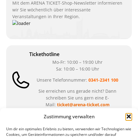
Mit dem ARENA TICKET-Shop-Newsletter informieren
wir Sie wöchentlich über interessante
Veranstaltungen in Ihrer Region.
Tickethotline
Mo-Fr: 10:00 – 19:00 Uhr
Sa: 10:00 – 16:00 Uhr
Unsere Telefonnummer:
0341-2341 100
Sie erreichen uns gerade nicht? Dann
schreiben Sie uns gern eine E-
Mail:
ticket@arena-ticket.com
Zustimmung verwalten
Kassenöffnungszeiten
Um dir ein optimales Erlebnis zu bieten, verwenden wir Technologien wie
unsere Sonderöffnungszeiten im Sommer:
Cookies, um Geräteinformationen zu speichern und/oder darauf