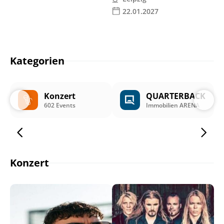
22.01.2027
Kategorien
Konzert
QUARTERBACK
602 Events
Immobilien ARENA
Konzert