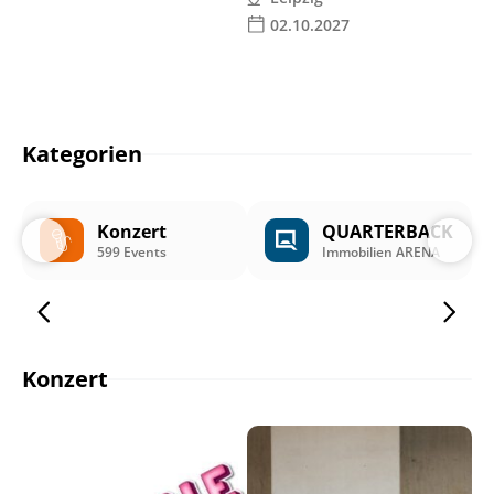
02.10.2027
Kategorien
Konzert
QUARTERBACK
599 Events
Immobilien ARENA
Konzert