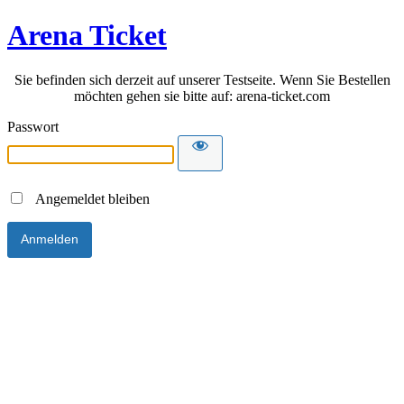
Arena Ticket
Sie befinden sich derzeit auf unserer Testseite. Wenn Sie Bestellen
möchten gehen sie bitte auf: arena-ticket.com
Passwort
Angemeldet bleiben