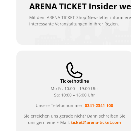
ARENA TICKET Insider w
Mit dem ARENA TICKET-Shop-Newsletter informieren
interessante Veranstaltungen in Ihrer Region.
Tickethotline
Mo-Fr: 10:00 – 19:00 Uhr
Sa: 10:00 – 16:00 Uhr
Unsere Telefonnummer:
0341-2341 100
Sie erreichen uns gerade nicht? Dann schreiben Sie
uns gern eine E-Mail:
ticket@arena-ticket.com