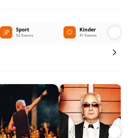
Sport
Kinder
52 Events
41 Events