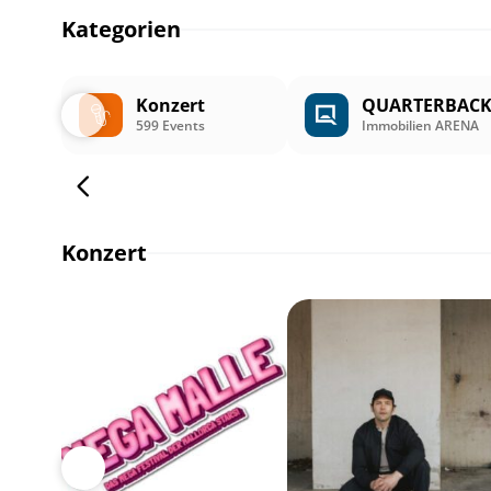
Kategorien
Konzert
QUARTERBAC
599 Events
Immobilien ARENA
Konzert