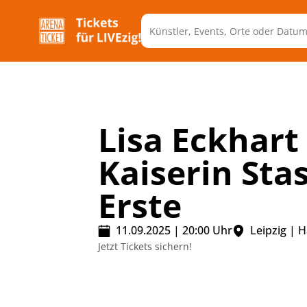
Lisa Eckhart 
Kaiserin Stas
Erste
11.09.2025
|
20:00
Uhr
Leipzig
|
H
Jetzt Tickets sichern!