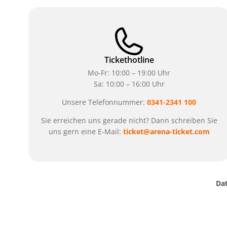
Tickethotline
Mo-Fr: 10:00 – 19:00 Uhr
Sa: 10:00 – 16:00 Uhr
Unsere Telefonnummer:
0341-2341 100
Sie erreichen uns gerade nicht? Dann schreiben Sie
uns gern eine E-Mail:
ticket@arena-ticket.com
Da