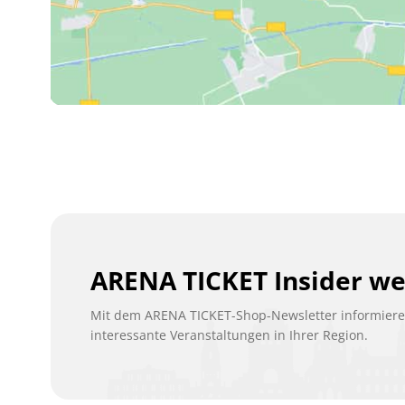
ARENA TICKET Insider w
Mit dem ARENA TICKET-Shop-Newsletter informieren
interessante Veranstaltungen in Ihrer Region.