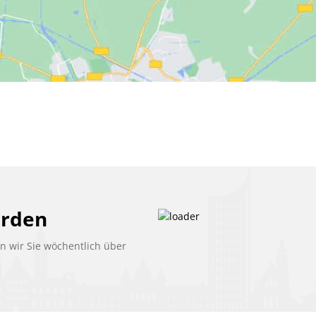
erden
 wir Sie wöchentlich über