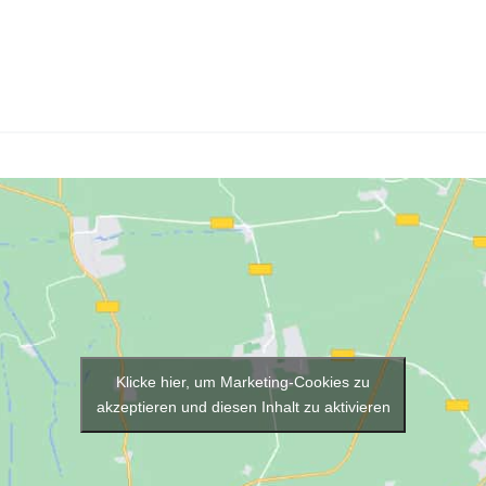
Klicke hier, um Marketing-Cookies zu
akzeptieren und diesen Inhalt zu aktivieren