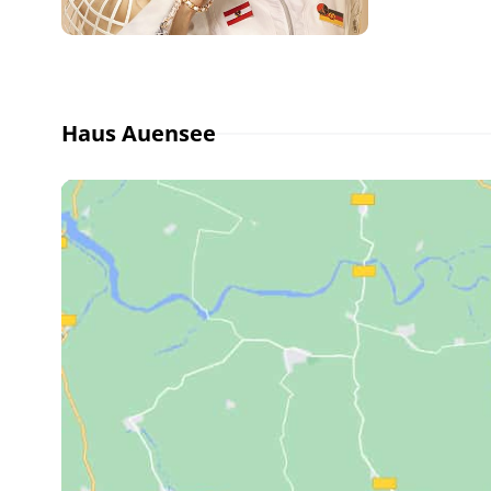
Haus Auensee