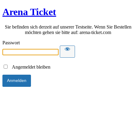
Arena Ticket
Sie befinden sich derzeit auf unserer Testseite. Wenn Sie Bestellen
möchten gehen sie bitte auf: arena-ticket.com
Passwort
Angemeldet bleiben