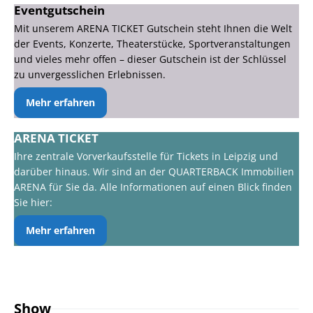
Eventgutschein
Mit unserem ARENA TICKET Gutschein steht Ihnen die Welt
der Events, Konzerte, Theaterstücke, Sportveranstaltungen
und vieles mehr offen – dieser Gutschein ist der Schlüssel
zu unvergesslichen Erlebnissen.
Mehr erfahren
ARENA TICKET
Ihre zentrale Vorverkaufsstelle für Tickets in Leipzig und
darüber hinaus. Wir sind an der QUARTERBACK Immobilien
ARENA für Sie da. Alle Informationen auf einen Blick finden
Sie hier:
Mehr erfahren
Show