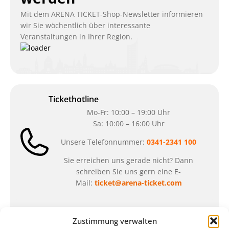
Mit dem ARENA TICKET-Shop-Newsletter informieren
wir Sie wöchentlich über interessante
Veranstaltungen in Ihrer Region.
Tickethotline
Mo-Fr: 10:00 – 19:00 Uhr
Sa: 10:00 – 16:00 Uhr
Unsere Telefonnummer:
0341-2341 100
Sie erreichen uns gerade nicht? Dann
schreiben Sie uns gern eine E-
Mail:
ticket@arena-ticket.com
Kassenöffnungszeiten
Zustimmung verwalten
unsere Sonderöffnungszeiten im Sommer: