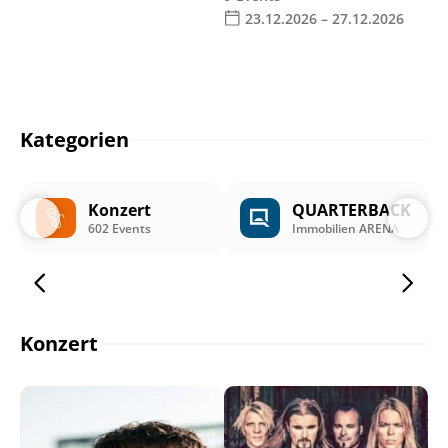
23.12.2026 – 27.12.2026
Kategorien
Konzert
QUARTERBACK
602 Events
Immobilien ARENA
Konzert