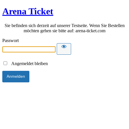
Arena Ticket
Sie befinden sich derzeit auf unserer Testseite. Wenn Sie Bestellen
möchten gehen sie bitte auf: arena-ticket.com
Passwort
Angemeldet bleiben