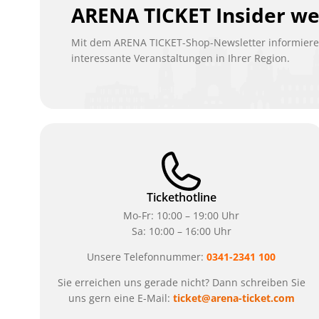
ARENA TICKET Insider w
Mit dem ARENA TICKET-Shop-Newsletter informieren
interessante Veranstaltungen in Ihrer Region.
Tickethotline
Mo-Fr: 10:00 – 19:00 Uhr
Sa: 10:00 – 16:00 Uhr
Unsere Telefonnummer:
0341-2341 100
Sie erreichen uns gerade nicht? Dann schreiben Sie
uns gern eine E-Mail:
ticket@arena-ticket.com