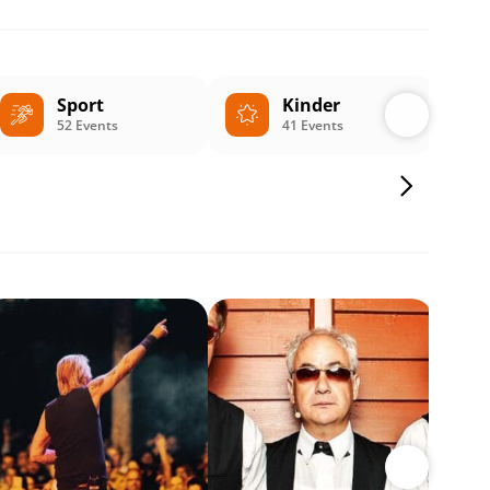
Sport
Kinder
52 Events
41 Events