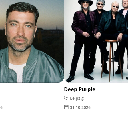
Deep Purple
Leipzig
26
31.10.2026