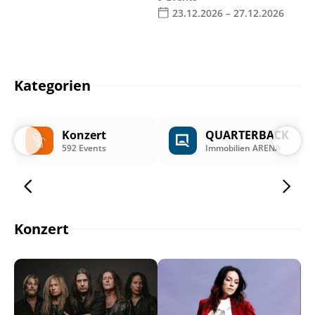
23.12.2026 – 27.12.2026
Kategorien
Konzert
QUARTERBACK
592 Events
Immobilien ARENA
Konzert