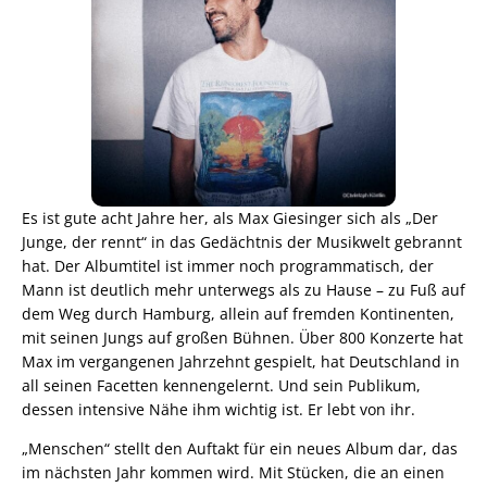
Es ist gute acht Jahre her, als Max Giesinger sich als „Der
Junge, der rennt“ in das Gedächtnis der Musikwelt gebrannt
hat. Der Albumtitel ist immer noch programmatisch, der
Mann ist deutlich mehr unterwegs als zu Hause – zu Fuß auf
dem Weg durch Hamburg, allein auf fremden Kontinenten,
mit seinen Jungs auf großen Bühnen. Über 800 Konzerte hat
Max im vergangenen Jahrzehnt gespielt, hat Deutschland in
all seinen Facetten kennengelernt. Und sein Publikum,
dessen intensive Nähe ihm wichtig ist. Er lebt von ihr.
„Menschen“ stellt den Auftakt für ein neues Album dar, das
im nächsten Jahr kommen wird. Mit Stücken, die an einen