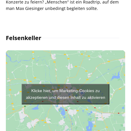
Konzerte zu feiern? „Menschen“ ist ein Roadtrip, auf dem
man Max Giesinger unbedingt begleiten sollte.
Felsenkeller
Klicke hier, um Marketing-Cookies zu
akzeptieren und diesen Inhalt zu aktivieren