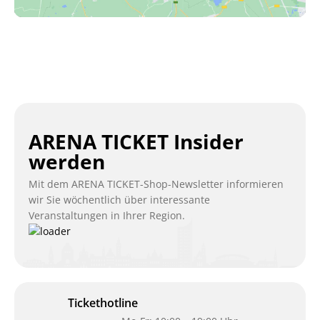
ARENA TICKET Insider
werden
Mit dem ARENA TICKET-Shop-Newsletter informieren
wir Sie wöchentlich über interessante
Veranstaltungen in Ihrer Region.
Tickethotline