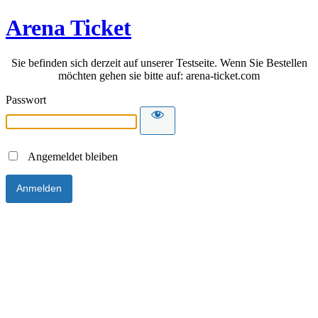
Arena Ticket
Sie befinden sich derzeit auf unserer Testseite. Wenn Sie Bestellen
möchten gehen sie bitte auf: arena-ticket.com
Passwort
Angemeldet bleiben