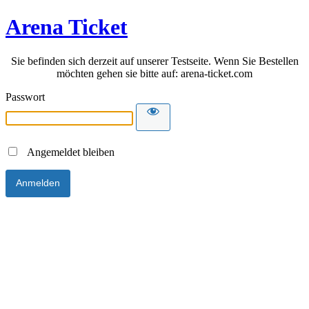
Arena Ticket
Sie befinden sich derzeit auf unserer Testseite. Wenn Sie Bestellen
möchten gehen sie bitte auf: arena-ticket.com
Passwort
Angemeldet bleiben