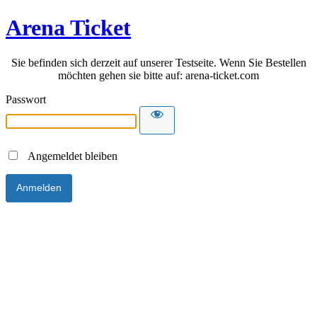
Arena Ticket
Sie befinden sich derzeit auf unserer Testseite. Wenn Sie Bestellen
möchten gehen sie bitte auf: arena-ticket.com
Passwort
Angemeldet bleiben