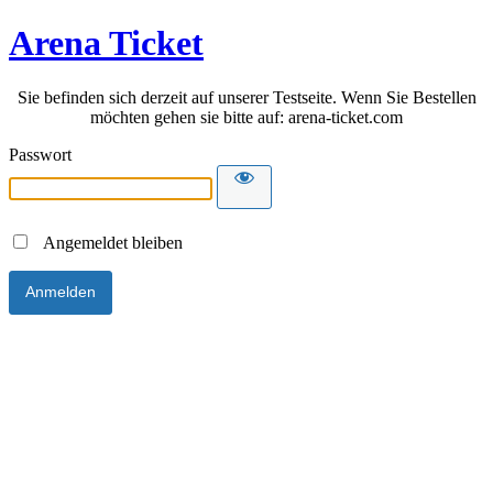
Arena Ticket
Sie befinden sich derzeit auf unserer Testseite. Wenn Sie Bestellen
möchten gehen sie bitte auf: arena-ticket.com
Passwort
Angemeldet bleiben