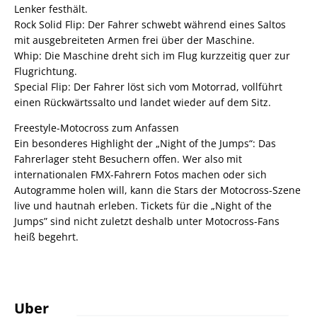
Lenker festhält.
Rock Solid Flip: Der Fahrer schwebt während eines Saltos
mit ausgebreiteten Armen frei über der Maschine.
Whip: Die Maschine dreht sich im Flug kurzzeitig quer zur
Flugrichtung.
Special Flip: Der Fahrer löst sich vom Motorrad, vollführt
einen Rückwärtssalto und landet wieder auf dem Sitz.
Freestyle-Motocross zum Anfassen
Ein besonderes Highlight der „Night of the Jumps“: Das
Fahrerlager steht Besuchern offen. Wer also mit
internationalen FMX-Fahrern Fotos machen oder sich
Autogramme holen will, kann die Stars der Motocross-Szene
live und hautnah erleben. Tickets für die „Night of the
Jumps” sind nicht zuletzt deshalb unter Motocross-Fans
heiß begehrt.
Uber