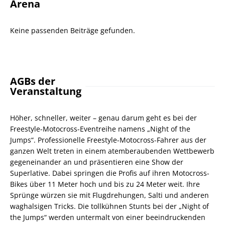
Arena
Keine passenden Beiträge gefunden.
AGBs der
Veranstaltung
Höher, schneller, weiter – genau darum geht es bei der
Freestyle-Motocross-Eventreihe namens „Night of the
Jumps“. Professionelle Freestyle-Motocross-Fahrer aus der
ganzen Welt treten in einem atemberaubenden Wettbewerb
gegeneinander an und präsentieren eine Show der
Superlative. Dabei springen die Profis auf ihren Motocross-
Bikes über 11 Meter hoch und bis zu 24 Meter weit. Ihre
Sprünge würzen sie mit Flugdrehungen, Salti und anderen
waghalsigen Tricks. Die tollkühnen Stunts bei der „Night of
the Jumps“ werden untermalt von einer beeindruckenden