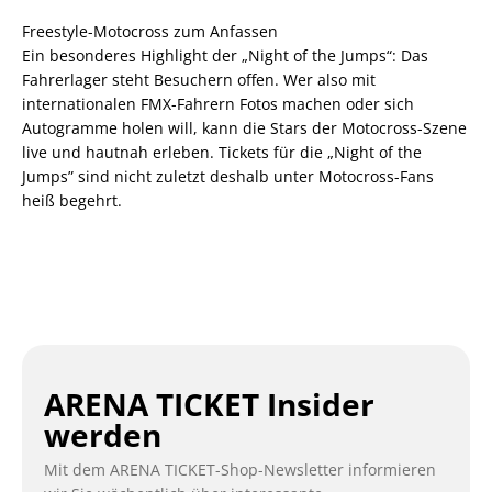
Freestyle-Motocross zum Anfassen
Ein besonderes Highlight der „Night of the Jumps“: Das
Fahrerlager steht Besuchern offen. Wer also mit
internationalen FMX-Fahrern Fotos machen oder sich
Autogramme holen will, kann die Stars der Motocross-Szene
live und hautnah erleben. Tickets für die „Night of the
Jumps” sind nicht zuletzt deshalb unter Motocross-Fans
heiß begehrt.
ARENA TICKET Insider
werden
Mit dem ARENA TICKET-Shop-Newsletter informieren