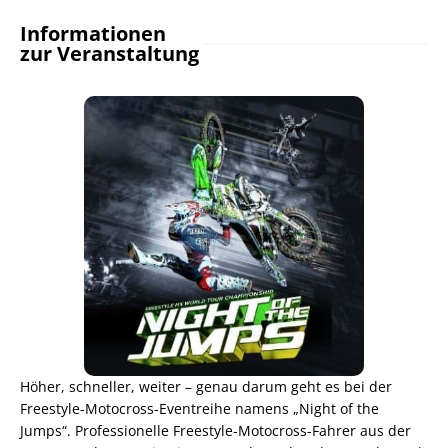
Informationen
zur Veranstaltung
Höher, schneller, weiter – genau darum geht es bei der
Freestyle-Motocross-Eventreihe namens „Night of the
Jumps“. Professionelle Freestyle-Motocross-Fahrer aus der