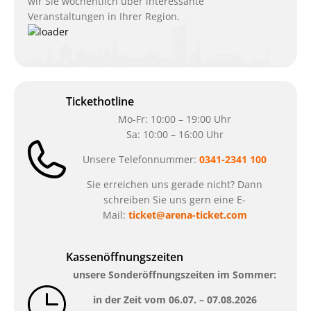
wir Sie wöchentlich über interessante
Veranstaltungen in Ihrer Region.
Tickethotline
Mo-Fr: 10:00 – 19:00 Uhr
Sa: 10:00 – 16:00 Uhr
Unsere Telefonnummer:
0341-2341 100
Sie erreichen uns gerade nicht? Dann
schreiben Sie uns gern eine E-
Mail:
ticket@arena-ticket.com
Kassenöffnungszeiten
unsere Sonderöffnungszeiten im Sommer:
in der Zeit vom
06.07. – 07.08.2026