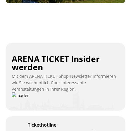
ARENA TICKET Insider
werden
Mit dem ARENA TICKET-Shop-Newsletter informieren
wir Sie wöchentlich über interessante
Veranstaltungen in Ihrer Region.
Tickethotline