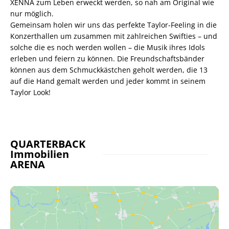
XENNA zum Leben erweckt werden, so nah am Original wie
nur möglich.
Gemeinsam holen wir uns das perfekte Taylor-Feeling in die
Konzerthallen um zusammen mit zahlreichen Swifties – und
solche die es noch werden wollen – die Musik ihres Idols
erleben und feiern zu können. Die Freundschaftsbänder
können aus dem Schmuckkästchen geholt werden, die 13
auf die Hand gemalt werden und jeder kommt in seinem
Taylor Look!
QUARTERBACK
Immobilien
ARENA