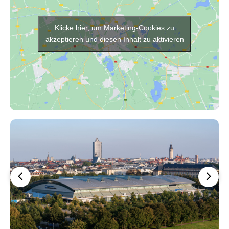
Klicke hier, um Marketing-Cookies zu
akzeptieren und diesen Inhalt zu aktivieren