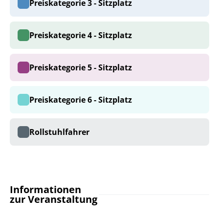
Preiskategorie 3 - Sitzplatz
Preiskategorie 4 - Sitzplatz
Preiskategorie 5 - Sitzplatz
Preiskategorie 6 - Sitzplatz
Rollstuhlfahrer
Informationen
zur Veranstaltung