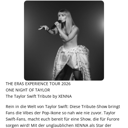
THE ERAS EXPERIENCE TOUR 2026
ONE NIGHT OF TAYLOR
The Taylor Swift Tribute by XENNA
Rein in die Welt von Taylor Swift: Diese Tribute-Show bringt
Fans die Vibes der Pop-Ikone so nah wie nie zuvor. Taylor
Swift-Fans, macht euch bereit für eine Show, die für Furore
sorgen wird! Mit der unglaublichen XENNA als Star der