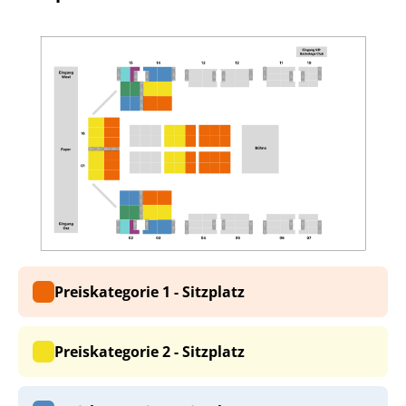
Preiskategorie 1 - Sitzplatz
Preiskategorie 2 - Sitzplatz