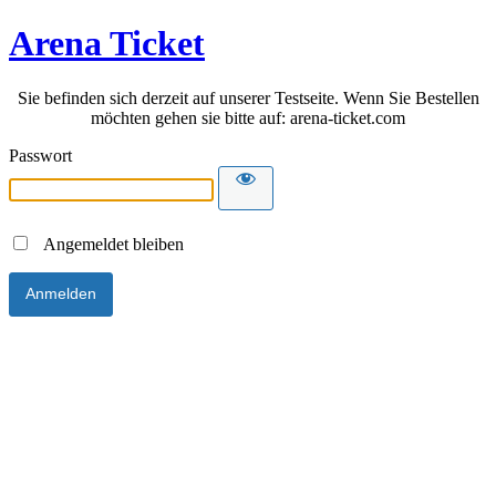
Arena Ticket
Sie befinden sich derzeit auf unserer Testseite. Wenn Sie Bestellen
möchten gehen sie bitte auf: arena-ticket.com
Passwort
Angemeldet bleiben