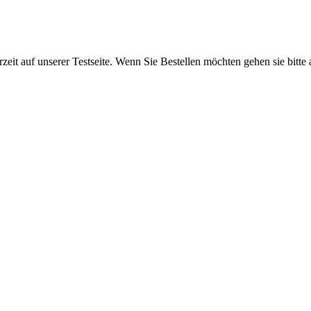
rzeit auf unserer Testseite. Wenn Sie Bestellen möchten gehen sie bitte 