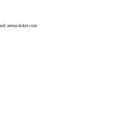
auf: arena-ticket.com