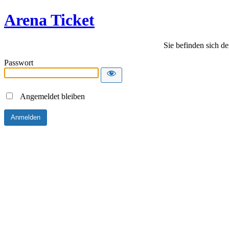
Arena Ticket
Sie befinden sich de
Passwort
Angemeldet bleiben