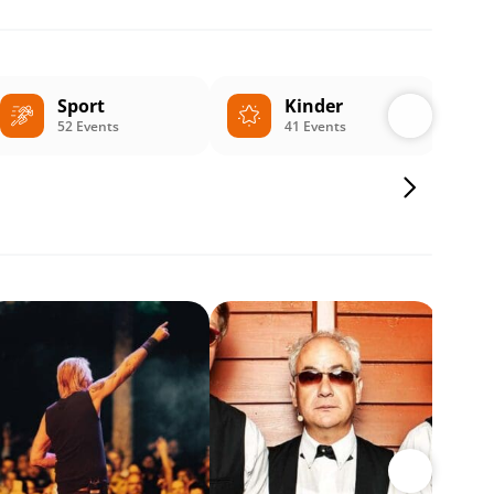
Sport
Kinder
52 Events
41 Events