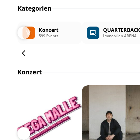
Kategorien
Konzert
QUARTERBAC
599 Events
Immobilien ARENA
Konzert