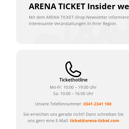
ARENA TICKET Insider w
Mit dem ARENA TICKET-Shop-Newsletter informieren
interessante Veranstaltungen in Ihrer Region.
Tickethotline
Mo-Fr: 10:00 – 19:00 Uhr
Sa: 10:00 – 16:00 Uhr
Unsere Telefonnummer:
0341-2341 100
Sie erreichen uns gerade nicht? Dann schreiben Sie
uns gern eine E-Mail:
ticket@arena-ticket.com