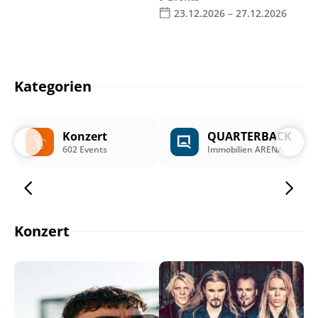
23.12.2026 – 27.12.2026
Kategorien
Konzert
QUARTERBACK
602 Events
Immobilien ARENA
Konzert