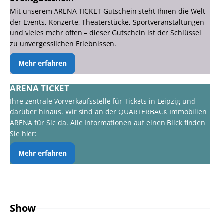
Mit unserem ARENA TICKET Gutschein steht Ihnen die Welt
der Events, Konzerte, Theaterstücke, Sportveranstaltungen
und vieles mehr offen – dieser Gutschein ist der Schlüssel
zu unvergesslichen Erlebnissen.
Mehr erfahren
ARENA TICKET
Ihre zentrale Vorverkaufsstelle für Tickets in Leipzig und
darüber hinaus. Wir sind an der QUARTERBACK Immobilien
ARENA für Sie da. Alle Informationen auf einen Blick finden
Sie hier:
Mehr erfahren
Show