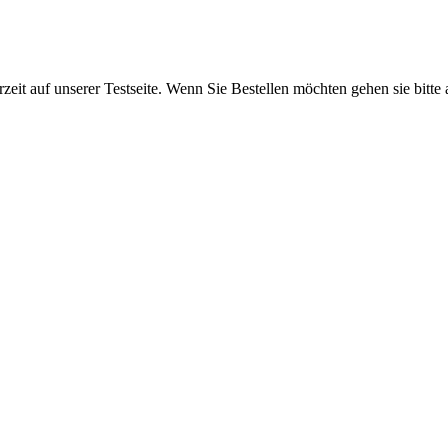
rzeit auf unserer Testseite. Wenn Sie Bestellen möchten gehen sie bitte 