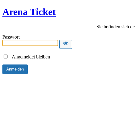
Arena Ticket
Sie befinden sich de
Passwort
Angemeldet bleiben