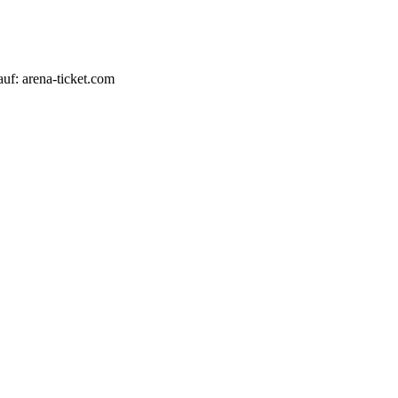
auf: arena-ticket.com