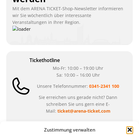
Mit dem ARENA TICKET-Shop-Newsletter informieren
wir Sie wöchentlich über interessante
Veranstaltungen in Ihrer Region.
Tickethotline
Mo-Fr: 10:00 – 19:00 Uhr
Sa: 10:00 – 16:00 Uhr
Unsere Telefonnummer:
0341-2341 100
Sie erreichen uns gerade nicht? Dann
schreiben Sie uns gern eine E-
Mail:
ticket@arena-ticket.com
Kassenöffnungszeiten
Zustimmung verwalten
unsere Sonderöffnungszeiten im Sommer: