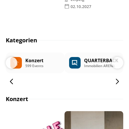
02.10.2027
Kategorien
Konzert
QUARTERBACK
599 Events
Immobilien ARENA
Konzert