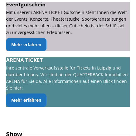
Eventgutschein
Mit unserem ARENA TICKET Gutschein steht Ihnen die Welt
der Events, Konzerte, Theaterstücke, Sportveranstaltungen
und vieles mehr offen – dieser Gutschein ist der Schlüssel
zu unvergesslichen Erlebnissen.
Mehr erfahren
ARENA TICKET
Ihre zentrale Vorverkaufsstelle für Tickets in Leipzig und
darüber hinaus. Wir sind an der QUARTERBACK Immobilien
ARENA für Sie da. Alle Informationen auf einen Blick finden
Sie hier:
Mehr erfahren
Show