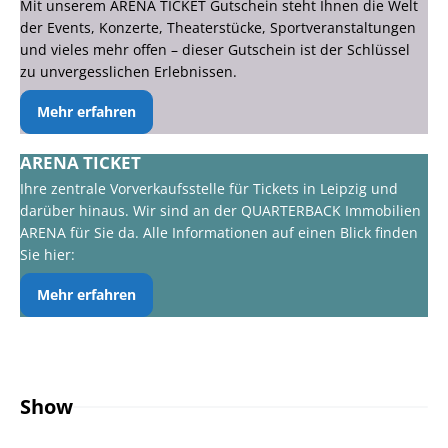
Mit unserem ARENA TICKET Gutschein steht Ihnen die Welt
der Events, Konzerte, Theaterstücke, Sportveranstaltungen
und vieles mehr offen – dieser Gutschein ist der Schlüssel
zu unvergesslichen Erlebnissen.
Mehr erfahren
ARENA TICKET
Ihre zentrale Vorverkaufsstelle für Tickets in Leipzig und
darüber hinaus. Wir sind an der QUARTERBACK Immobilien
ARENA für Sie da. Alle Informationen auf einen Blick finden
Sie hier:
Mehr erfahren
Show