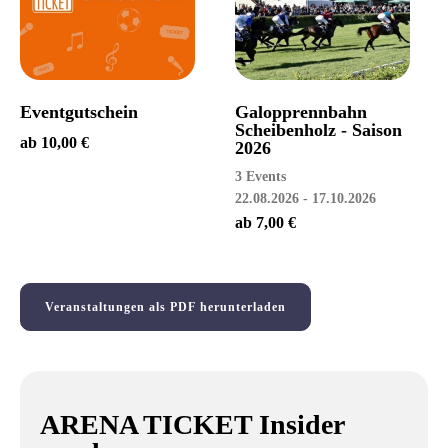
Eventgutschein
Galopprennbahn
Scheibenholz - Saison
ab
10,00
€
2026
3 Events
22.08.2026 - 17.10.2026
ab
7,00
€
Veranstaltungen als PDF herunterladen
ARENA TICKET Insider