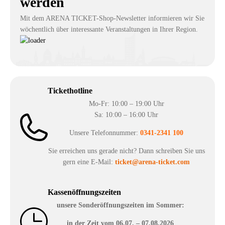
werden
Mit dem ARENA TICKET-Shop-Newsletter informieren wir Sie
wöchentlich über interessante Veranstaltungen in Ihrer Region.
Tickethotline
Mo-Fr: 10:00 – 19:00 Uhr
Sa: 10:00 – 16:00 Uhr
Unsere Telefonnummer:
0341-2341 100
Sie erreichen uns gerade nicht? Dann schreiben Sie uns
gern eine E-Mail:
ticket@arena-ticket.com
Kassenöffnungszeiten
unsere Sonderöffnungszeiten im Sommer:
in der Zeit vom
06.07. – 07.08.2026