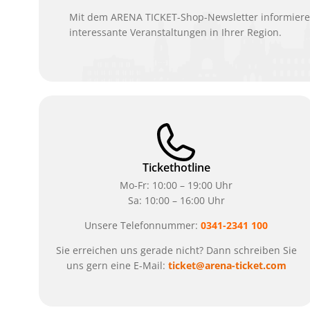
Mit dem ARENA TICKET-Shop-Newsletter informieren
interessante Veranstaltungen in Ihrer Region.
Tickethotline
Mo-Fr: 10:00 – 19:00 Uhr
Sa: 10:00 – 16:00 Uhr
Unsere Telefonnummer:
0341-2341 100
Sie erreichen uns gerade nicht? Dann schreiben Sie
uns gern eine E-Mail:
ticket@arena-ticket.com