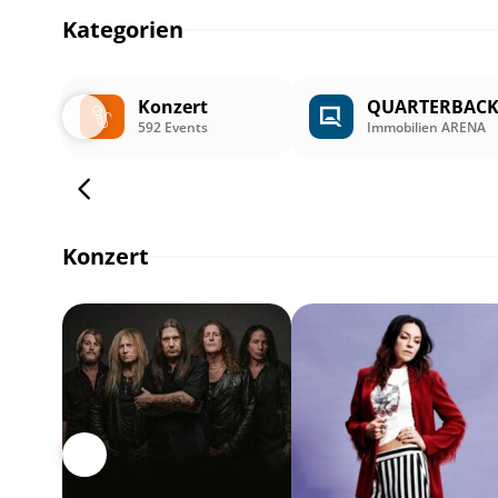
Kategorien
Konzert
QUARTERBAC
592 Events
Immobilien ARENA
Konzert