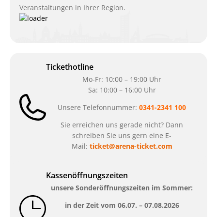
Veranstaltungen in Ihrer Region.
Tickethotline
Mo-Fr: 10:00 – 19:00 Uhr
Sa: 10:00 – 16:00 Uhr
Unsere Telefonnummer:
0341-2341 100
Sie erreichen uns gerade nicht? Dann
schreiben Sie uns gern eine E-
Mail:
ticket@arena-ticket.com
Kassenöffnungszeiten
unsere Sonderöffnungszeiten im Sommer:
in der Zeit vom
06.07. – 07.08.2026