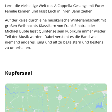
Lernt die vielseitige Welt des A Cappella Gesangs mit Eurer
Familie kennen und lasst Euch in ihren Bann ziehen.
Auf der Reise durch eine musikalische Winterlandschaft mit
großen Weihnachts-Klassikern von Frank Sinatra oder
Michael Bublé lässt Quintense sein Publikum immer wieder
Teil der Musik werden. Dabei versteht es die Band wie
niemand anderes, jung und alt zu begeistern und bestens
zu unterhalten.
Kupfersaal