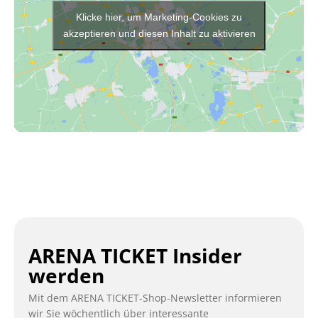
Klicke hier, um Marketing-Cookies zu
akzeptieren und diesen Inhalt zu aktivieren
ARENA TICKET Insider
werden
Mit dem ARENA TICKET-Shop-Newsletter informieren
wir Sie wöchentlich über interessante