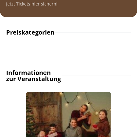
Jetzt Tickets hier sichern!
Preiskategorien
Informationen
zur Veranstaltung