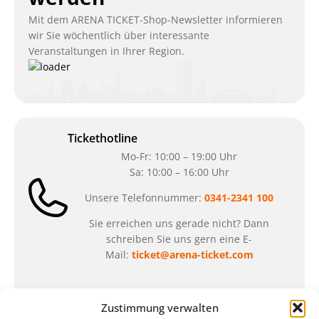
Mit dem ARENA TICKET-Shop-Newsletter informieren
wir Sie wöchentlich über interessante
Veranstaltungen in Ihrer Region.
Tickethotline
Mo-Fr: 10:00 – 19:00 Uhr
Sa: 10:00 – 16:00 Uhr
Unsere Telefonnummer:
0341-2341 100
Sie erreichen uns gerade nicht? Dann
schreiben Sie uns gern eine E-
Mail:
ticket@arena-ticket.com
Kassenöffnungszeiten
Zustimmung verwalten
unsere Sonderöffnungszeiten im Sommer: