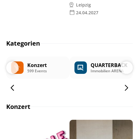
Leipzig
24.04.2027
Kategorien
Konzert
QUARTERBACK
599 Events
Immobilien ARENA
Konzert