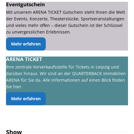
Eventgutschein
Mit unserem ARENA TICKET Gutschein steht Ihnen die Welt
der Events, Konzerte, Theaterstücke, Sportveranstaltungen
und vieles mehr offen – dieser Gutschein ist der Schlüssel
zu unvergesslichen Erlebnissen.
Mehr erfahren
ARENA TICKET
Ihre zentrale Vorverkaufsstelle für Tickets in Leipzig und
darüber hinaus. Wir sind an der QUARTERBACK Immobilien
ARENA für Sie da. Alle Informationen auf einen Blick finden
Sie hier:
Mehr erfahren
Show