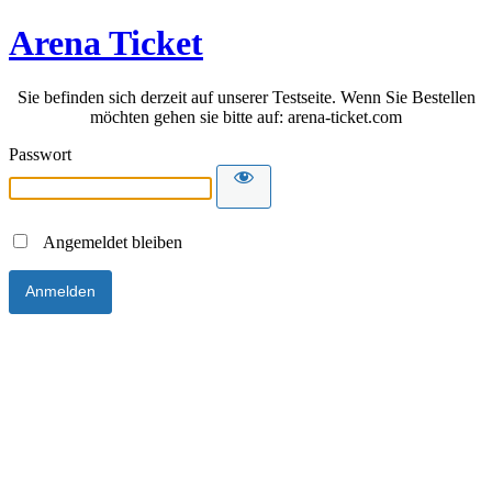
Arena Ticket
Sie befinden sich derzeit auf unserer Testseite. Wenn Sie Bestellen
möchten gehen sie bitte auf: arena-ticket.com
Passwort
Angemeldet bleiben