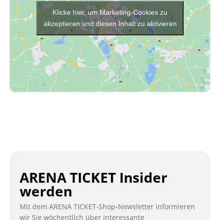
Klicke hier, um Marketing-Cookies zu
akzeptieren und diesen Inhalt zu aktivieren
ARENA TICKET Insider
werden
Mit dem ARENA TICKET-Shop-Newsletter informieren
wir Sie wöchentlich über interessante