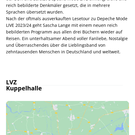
reich bebilderte Denkmäler gesetzt, die in mehrere
Sprachen übersetzt wurden.
Nach der oftmals ausverkauften Lesetour zu Depeche Mode
LIVE 2023/24 geht Sascha Lange mit einem neuen reich
bebilderten Programm aus allen drei Büchern wieder auf
Reisen. Ein unterhaltsamer Abend voller Fanliebe, Nostalgie
und Überraschendes über die Lieblingsband von
zehntausenden Menschen in Deutschland und weltweit.
LVZ
Kuppelhalle