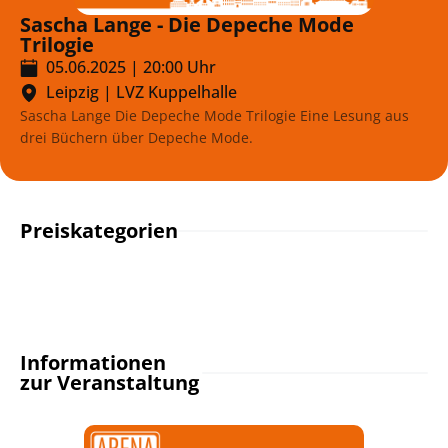
Sascha Lange - Die Depeche Mode
Trilogie
05.06.2025
|
20:00
Uhr
Leipzig
|
LVZ Kuppelhalle
Sascha Lange Die Depeche Mode Trilogie Eine Lesung aus
drei Büchern über Depeche Mode.
Preiskategorien
Informationen
zur Veranstaltung