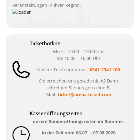
Veranstaltungen in Ihrer Region.
Tickethotline
Mo-Fr: 10:00 – 19:00 Uhr
Sa: 10:00 – 16:00 Uhr
Unsere Telefonnummer:
0341-2341 100
Sie erreichen uns gerade nicht? Dann
schreiben Sie uns gern eine E-
Mail:
ticket@arena-ticket.com
Kassenöffnungszeiten
unsere Sonderöffnungszeiten im Sommer:
in der Zeit vom
06.07. – 07.08.2026