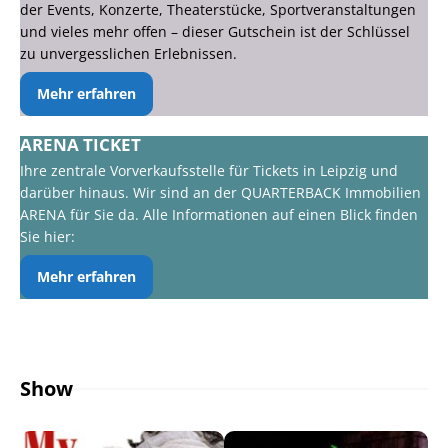
der Events, Konzerte, Theaterstücke, Sportveranstaltungen
und vieles mehr offen – dieser Gutschein ist der Schlüssel
zu unvergesslichen Erlebnissen.
Mehr erfahren
ARENA TICKET
Ihre zentrale Vorverkaufsstelle für Tickets in Leipzig und
darüber hinaus. Wir sind an der QUARTERBACK Immobilien
ARENA für Sie da. Alle Informationen auf einen Blick finden
Sie hier:
Mehr erfahren
Show