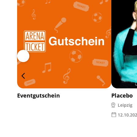
Eventgutschein
Placebo
Leipzig
12.10.20