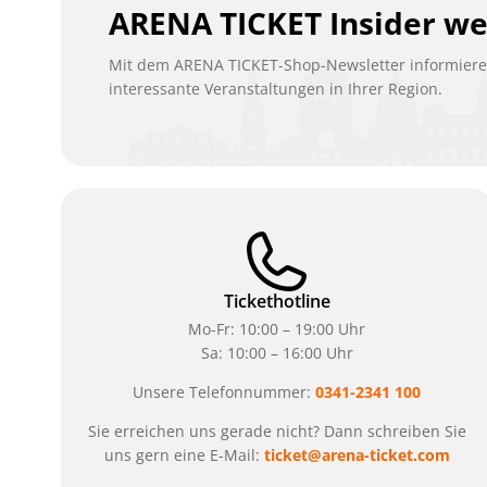
ARENA TICKET Insider w
Mit dem ARENA TICKET-Shop-Newsletter informieren
interessante Veranstaltungen in Ihrer Region.
Tickethotline
Mo-Fr: 10:00 – 19:00 Uhr
Sa: 10:00 – 16:00 Uhr
Unsere Telefonnummer:
0341-2341 100
Sie erreichen uns gerade nicht? Dann schreiben Sie
uns gern eine E-Mail:
ticket@arena-ticket.com