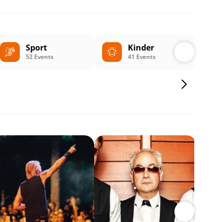
Sport
Kinder
52 Events
41 Events