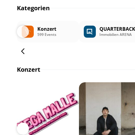
Kategorien
Konzert
QUARTERBAC
599 Events
Immobilien ARENA
Konzert