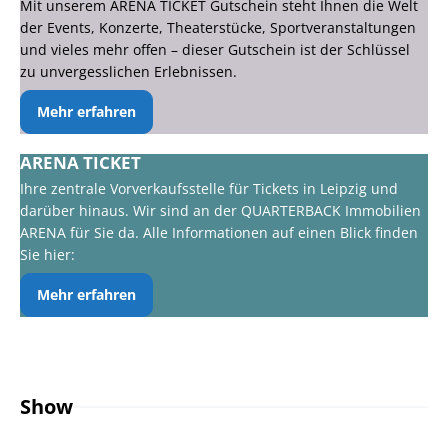
Mit unserem ARENA TICKET Gutschein steht Ihnen die Welt
der Events, Konzerte, Theaterstücke, Sportveranstaltungen
und vieles mehr offen – dieser Gutschein ist der Schlüssel
zu unvergesslichen Erlebnissen.
Mehr erfahren
ARENA TICKET
Ihre zentrale Vorverkaufsstelle für Tickets in Leipzig und
darüber hinaus. Wir sind an der QUARTERBACK Immobilien
ARENA für Sie da. Alle Informationen auf einen Blick finden
Sie hier:
Mehr erfahren
Show