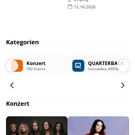
12.10.2026
Kategorien
Konzert
QUARTERBACK
592 Events
Immobilien ARENA
Konzert