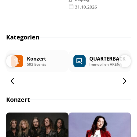
31.10.2026
Kategorien
Konzert
QUARTERBACK
592 Events
Immobilien ARENA
Konzert