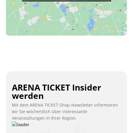
ARENA TICKET Insider
werden
Mit dem ARENA TICKET-Shop-Newsletter informieren
wir Sie wöchentlich über interessante
Veranstaltungen in Ihrer Region.