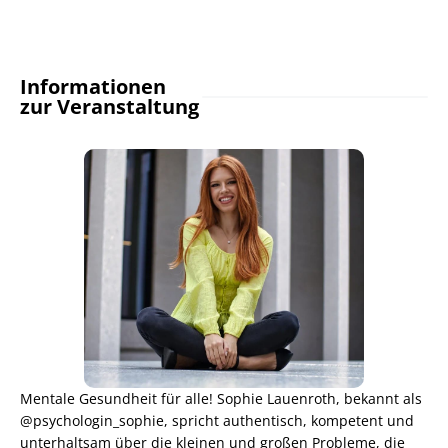
Informationen
zur Veranstaltung
Mentale Gesundheit für alle! Sophie Lauenroth, bekannt als
@psychologin_sophie, spricht authentisch, kompetent und
unterhaltsam über die kleinen und großen Probleme, die