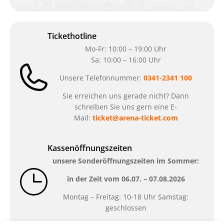
Tickethotline
Mo-Fr: 10:00 – 19:00 Uhr
Sa: 10:00 – 16:00 Uhr
Unsere Telefonnummer:
0341-2341 100
Sie erreichen uns gerade nicht? Dann
schreiben Sie uns gern eine E-
Mail:
ticket@arena-ticket.com
Kassenöffnungszeiten
unsere Sonderöffnungszeiten im Sommer:
in der Zeit vom
06.07. – 07.08.2026
Montag – Freitag: 10-18 Uhr Samstag:
geschlossen