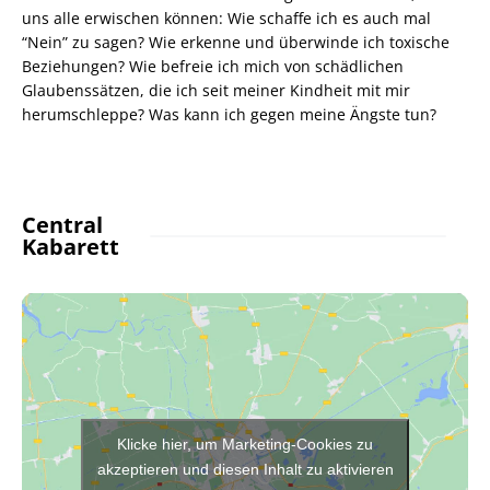
uns alle erwischen können: Wie schaffe ich es auch mal
“Nein” zu sagen? Wie erkenne und überwinde ich toxische
Beziehungen? Wie befreie ich mich von schädlichen
Glaubenssätzen, die ich seit meiner Kindheit mit mir
herumschleppe? Was kann ich gegen meine Ängste tun?
Central
Kabarett
Klicke hier, um Marketing-Cookies zu
akzeptieren und diesen Inhalt zu aktivieren