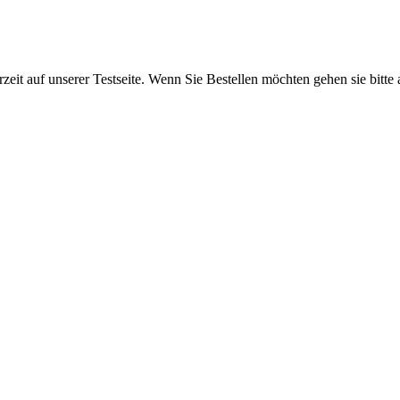
rzeit auf unserer Testseite. Wenn Sie Bestellen möchten gehen sie bitte 