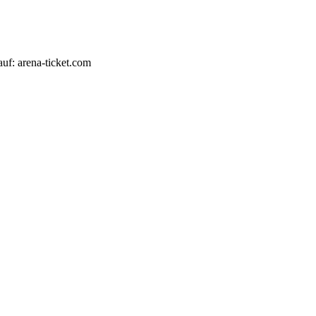
auf: arena-ticket.com