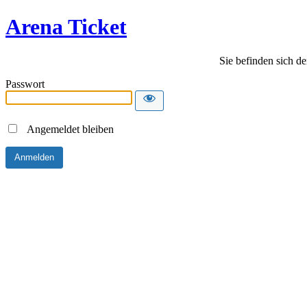
Arena Ticket
Sie befinden sich de
Passwort
Angemeldet bleiben