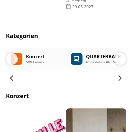
29.05.2027
Kategorien
Konzert
QUARTERBACK
599 Events
Immobilien ARENA
Konzert