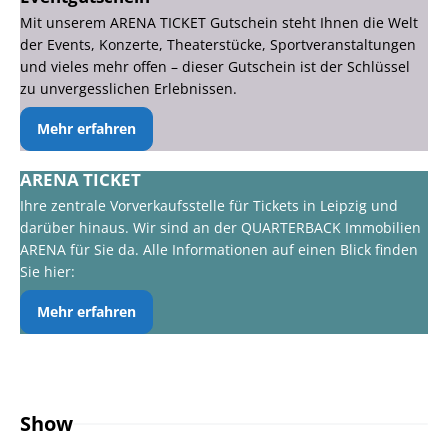
Mit unserem ARENA TICKET Gutschein steht Ihnen die Welt
der Events, Konzerte, Theaterstücke, Sportveranstaltungen
und vieles mehr offen – dieser Gutschein ist der Schlüssel
zu unvergesslichen Erlebnissen.
Mehr erfahren
ARENA TICKET
Ihre zentrale Vorverkaufsstelle für Tickets in Leipzig und
darüber hinaus. Wir sind an der QUARTERBACK Immobilien
ARENA für Sie da. Alle Informationen auf einen Blick finden
Sie hier:
Mehr erfahren
Show