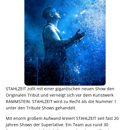
STAHLZEIT zollt mit einer gigantischen neuen Show den
Originalen Tribut und verneigt sich vor dem Kunstwerk
RAMMSTEIN. STAHLZEIT wird zu Recht als die Nummer 1
unter den Tribute Shows gehandelt.
Mit enorm großem Aufwand kreiert STAHLZEIT seit fast 20
Jahren Shows der Superlative. Ein Team aus rund 30