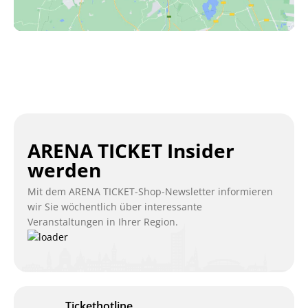
ARENA TICKET Insider
werden
Mit dem ARENA TICKET-Shop-Newsletter informieren
wir Sie wöchentlich über interessante
Veranstaltungen in Ihrer Region.
Tickethotline