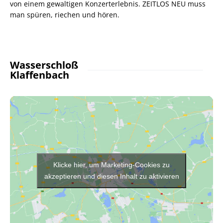
von einem gewaltigen Konzerterlebnis. ZEITLOS NEU muss
man spüren, riechen und hören.
Wasserschloß
Klaffenbach
Klicke hier, um Marketing-Cookies zu
akzeptieren und diesen Inhalt zu aktivieren