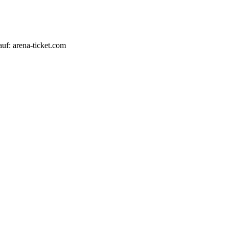
auf: arena-ticket.com