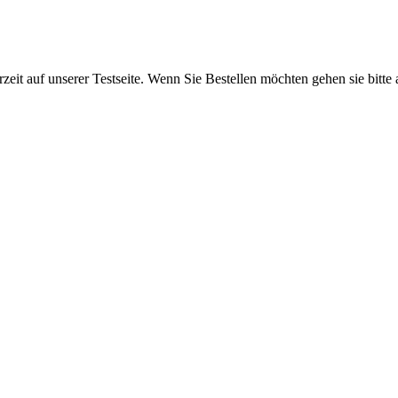
rzeit auf unserer Testseite. Wenn Sie Bestellen möchten gehen sie bitte 