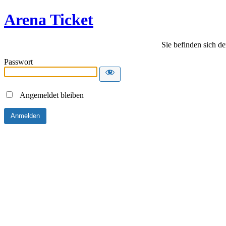
Arena Ticket
Sie befinden sich de
Passwort
Angemeldet bleiben