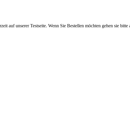
rzeit auf unserer Testseite. Wenn Sie Bestellen möchten gehen sie bitte 