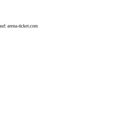
auf: arena-ticket.com