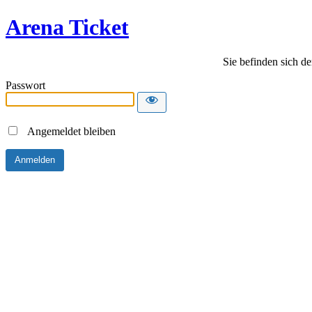
Arena Ticket
Sie befinden sich de
Passwort
Angemeldet bleiben