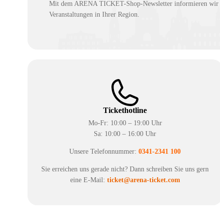
Mit dem ARENA TICKET-Shop-Newsletter informieren wir Si
Veranstaltungen in Ihrer Region.
Tickethotline
Mo-Fr: 10:00 – 19:00 Uhr
Sa: 10:00 – 16:00 Uhr
Unsere Telefonnummer:
0341-2341 100
Sie erreichen uns gerade nicht? Dann schreiben Sie uns gern
eine E-Mail:
ticket@arena-ticket.com