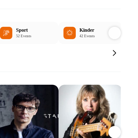
Sport
Kinder
52 Events
42 Events