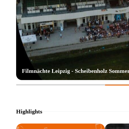
Filmnächte Leipzig - Scheibenholz Somme
Highlights