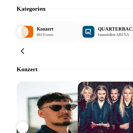
Kategorien
Konzert
QUARTERBAC
602 Events
Immobilien ARENA
Konzert