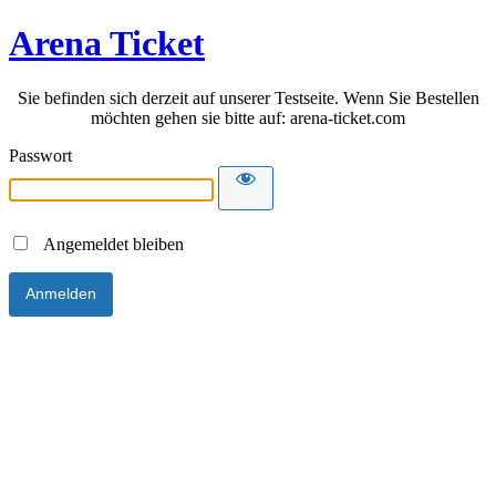
Arena Ticket
Sie befinden sich derzeit auf unserer Testseite. Wenn Sie Bestellen
möchten gehen sie bitte auf: arena-ticket.com
Passwort
Angemeldet bleiben