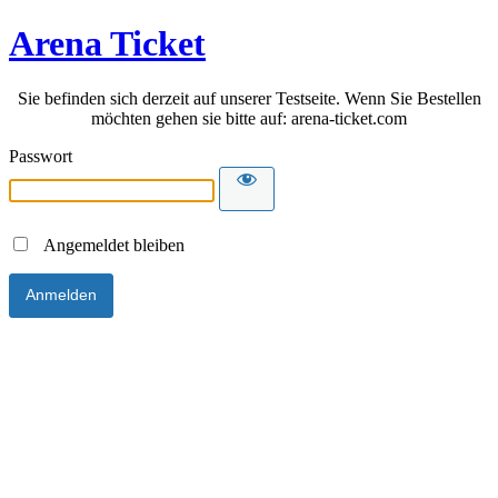
Arena Ticket
Sie befinden sich derzeit auf unserer Testseite. Wenn Sie Bestellen
möchten gehen sie bitte auf: arena-ticket.com
Passwort
Angemeldet bleiben