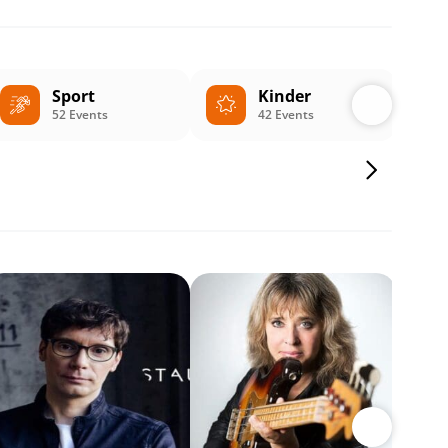
Sport
Kinder
52 Events
42 Events