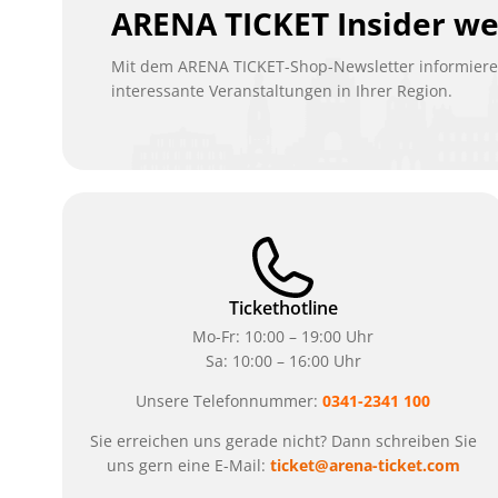
ARENA TICKET Insider w
Mit dem ARENA TICKET-Shop-Newsletter informieren
interessante Veranstaltungen in Ihrer Region.
Tickethotline
Mo-Fr: 10:00 – 19:00 Uhr
Sa: 10:00 – 16:00 Uhr
Unsere Telefonnummer:
0341-2341 100
Sie erreichen uns gerade nicht? Dann schreiben Sie
uns gern eine E-Mail:
ticket@arena-ticket.com