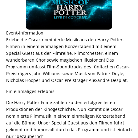
Event-Information
Erlebe die Oscar-nominierte Musik aus den Harry-Potter-
Filmen in einem einmaligen Konzertabend mit einem
Special Guest aus der Filmreihe, Filmorchester, einem
wunderbaren Chor sowie magischen Illusionen! Das
Programm umfasst Film-Soundtracks des fünffachen Oscar-
Preisträgers John Williams sowie Musik von Patrick Doyle,
Nicholas Hooper und Oscar-Preisträger Alexandre Desplat.
Ein einmaliges Erlebnis
Die Harry-Potter-Filme zählen zu den erfolgreichsten
Produktionen der Kinogeschichte. Nun kommt die Oscar-
nominierte Filmmusik in einem einmaligen Konzertabend
auf die Bühne. Unser Special Guest aus den Filmen führt
gekonnt und humorvoll durch das Programm und ist einfach
nur "bezaubernd“.