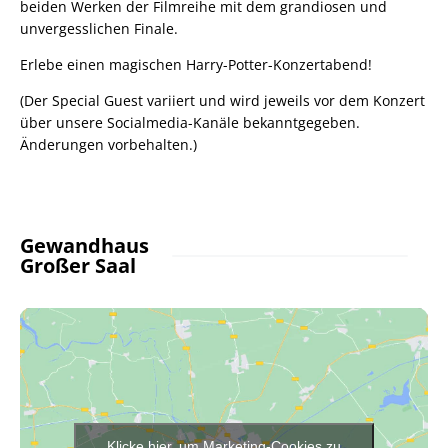
beiden Werken der Filmreihe mit dem grandiosen und
unvergesslichen Finale.
Erlebe einen magischen Harry-Potter-Konzertabend!
(Der Special Guest variiert und wird jeweils vor dem Konzert
über unsere Socialmedia-Kanäle bekanntgegeben.
Änderungen vorbehalten.)
Gewandhaus
Großer Saal
Klicke hier, um Marketing-Cookies zu