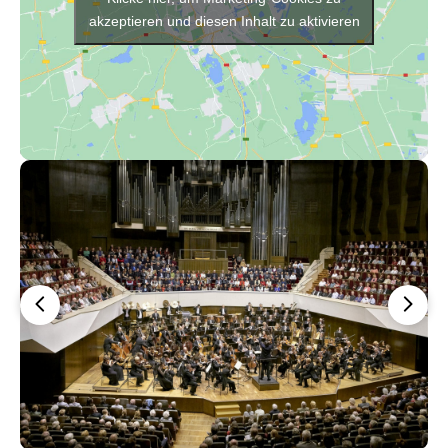
akzeptieren und diesen Inhalt zu aktivieren