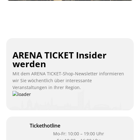
ARENA TICKET Insider
werden
Mit dem ARENA TICKET-Shop-Newsletter informieren
wir Sie wöchentlich über interessante
Veranstaltungen in Ihrer Region.
Tickethotline
Mo-Fr: 10:00 – 19:00 Uhr