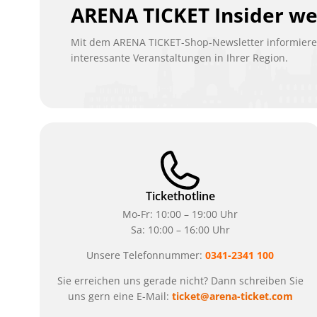
ARENA TICKET Insider w
Mit dem ARENA TICKET-Shop-Newsletter informieren
interessante Veranstaltungen in Ihrer Region.
Tickethotline
Mo-Fr: 10:00 – 19:00 Uhr
Sa: 10:00 – 16:00 Uhr
Unsere Telefonnummer:
0341-2341 100
Sie erreichen uns gerade nicht? Dann schreiben Sie
uns gern eine E-Mail:
ticket@arena-ticket.com