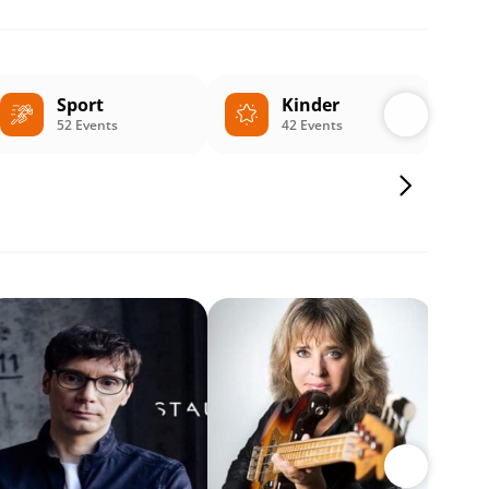
Sport
Kinder
52 Events
42 Events