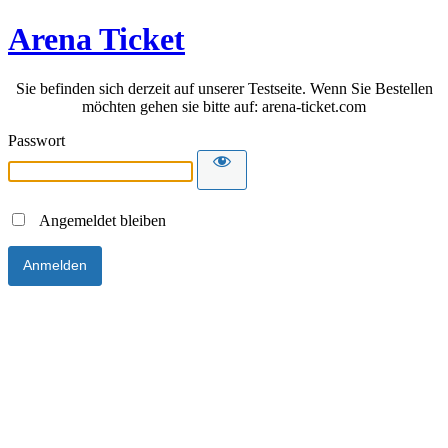
Arena Ticket
Sie befinden sich derzeit auf unserer Testseite. Wenn Sie Bestellen
möchten gehen sie bitte auf: arena-ticket.com
Passwort
Angemeldet bleiben